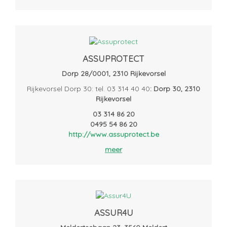
ASSUPROTECT
Dorp 28/0001, 2310 Rijkevorsel
Rijkevorsel Dorp 30: tel. 03 314 40 40
: Dorp 30, 2310
Rijkevorsel
03 314 86 20
0495 54 86 20
http://www.assuprotect.be
meer
ASSUR4U