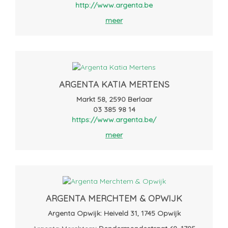
http://www.argenta.be
meer
ARGENTA KATIA MERTENS
Markt 58, 2590 Berlaar
03 385 98 14
https://www.argenta.be/
meer
ARGENTA MERCHTEM & OPWIJK
Argenta Opwijk: Heiveld 31, 1745 Opwijk