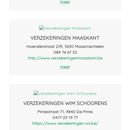
meer
VERZEKERINGEN MAASKANT
Hoenderstraat 21R, 3630 Maasmechelen
089 76 67 32
http://www.verzekeringenmaaskant.be
meer
VERZEKERINGEN WIM SCHOORENS
Pintestraat 71, 9840 De Pinte
0477 23 19 77
https://www.verzekeringen-ws.be/