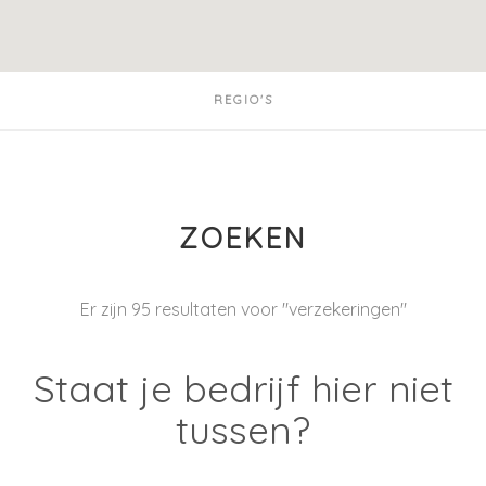
REGIO'S
ZOEKEN
Er zijn 95 resultaten voor "verzekeringen"
Staat je bedrijf hier niet
tussen?