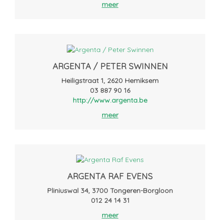
meer
ARGENTA / PETER SWINNEN
Heiligstraat 1, 2620 Hemiksem
03 887 90 16
http://www.argenta.be
meer
ARGENTA RAF EVENS
Pliniuswal 34, 3700 Tongeren-Borgloon
012 24 14 31
meer