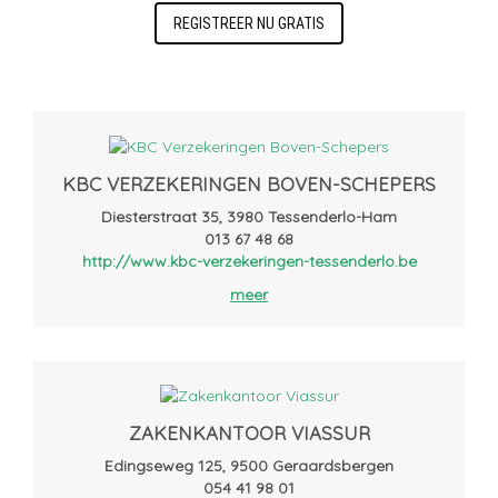
REGISTREER NU GRATIS
KBC VERZEKERINGEN BOVEN-SCHEPERS
Diesterstraat 35, 3980 Tessenderlo-Ham
013 67 48 68
http://www.kbc-verzekeringen-tessenderlo.be
meer
ZAKENKANTOOR VIASSUR
Edingseweg 125, 9500 Geraardsbergen
054 41 98 01