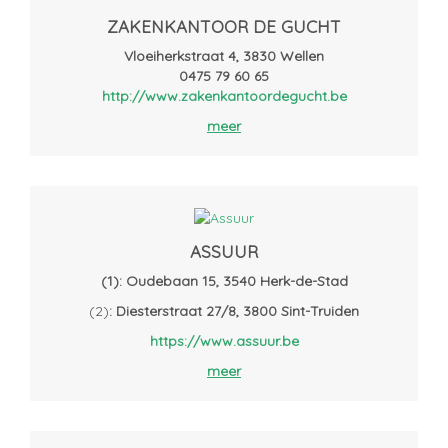
ZAKENKANTOOR DE GUCHT
Vloeiherkstraat 4, 3830 Wellen
0475 79 60 65
http://www.zakenkantoordegucht.be
meer
ASSUUR
(1): Oudebaan 15, 3540 Herk-de-Stad
(2)
: Diesterstraat 27/8, 3800 Sint-Truiden
https://www.assuur.be
meer