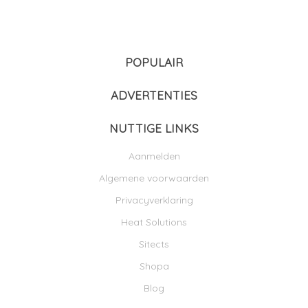
POPULAIR
ADVERTENTIES
NUTTIGE LINKS
Aanmelden
Algemene voorwaarden
Privacyverklaring
Heat Solutions
Sitects
Shopa
Blog