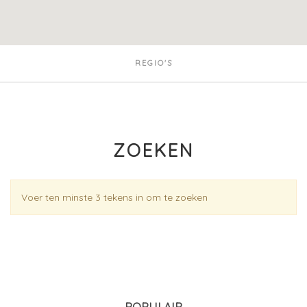
REGIO'S
ZOEKEN
Voer ten minste 3 tekens in om te zoeken
POPULAIR