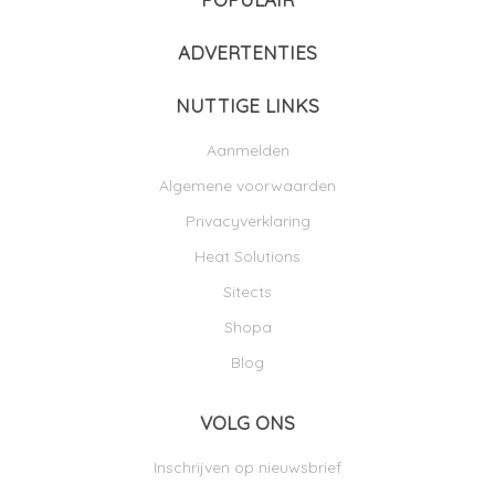
ADVERTENTIES
NUTTIGE LINKS
Aanmelden
Algemene voorwaarden
Privacyverklaring
Heat Solutions
Sitects
Shopa
Blog
VOLG ONS
Inschrijven op nieuwsbrief