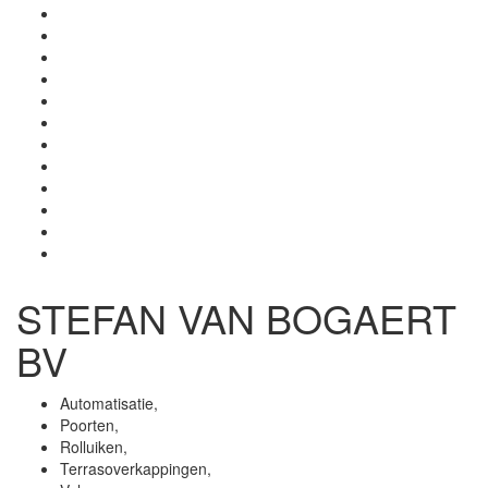
STEFAN VAN BOGAERT
BV
Automatisatie,
Poorten,
Rolluiken,
Terrasoverkappingen,