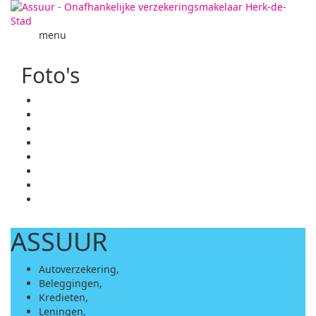
menu
Foto's
ASSUUR
Autoverzekering,
Beleggingen,
Kredieten,
Leningen,