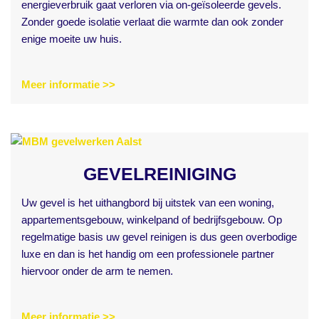
energieverbruik gaat verloren via on-geïsoleerde gevels.
Zonder goede isolatie verlaat die warmte dan ook zonder
enige moeite uw huis.
Meer informatie >>
GEVELREINIGING
Uw gevel is het uithangbord bij uitstek van een woning,
appartementsgebouw, winkelpand of bedrijfsgebouw. Op
regelmatige basis uw gevel reinigen is dus geen overbodige
luxe en dan is het handig om een professionele partner
hiervoor onder de arm te nemen.
Meer informatie >>