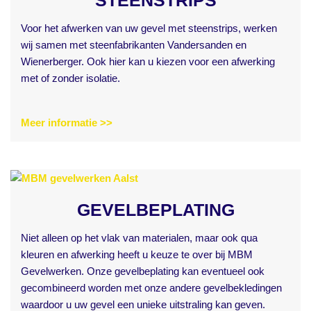
STEENSTRIPS
Voor het afwerken van uw gevel met steenstrips, werken
wij samen met steenfabrikanten Vandersanden en
Wienerberger. Ook hier kan u kiezen voor een afwerking
met of zonder isolatie.
Meer informatie >>
GEVELBEPLATING
Niet alleen op het vlak van materialen, maar ook qua
kleuren en afwerking heeft u keuze te over bij MBM
Gevelwerken. Onze gevelbeplating kan eventueel ook
gecombineerd worden met onze andere gevelbekledingen
waardoor u uw gevel een unieke uitstraling kan geven.