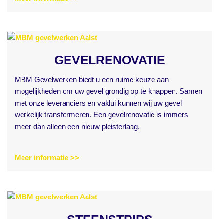
GEVELRENOVATIE
MBM Gevelwerken biedt u een ruime keuze aan
mogelijkheden om uw gevel grondig op te knappen. Samen
met onze leveranciers en vaklui kunnen wij uw gevel
werkelijk transformeren. Een gevelrenovatie is immers
meer dan alleen een nieuw pleisterlaag.
Meer informatie >>