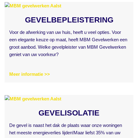
GEVELBEPLEISTERING
Voor de afwerking van uw huis, heeft u veel opties. Voor
een elegante keuze op maat, heeft MBM Gevelwerken een
groot aanbod. Welke gevelpleister van MBM Gevelwerken
geniet van uw voorkeur?
Meer informatie >>
GEVELISOLATIE
De gevel is naast het dak de plaats waar onze woningen
het meeste energieverlies lijden!Maar liefst 35% van uw