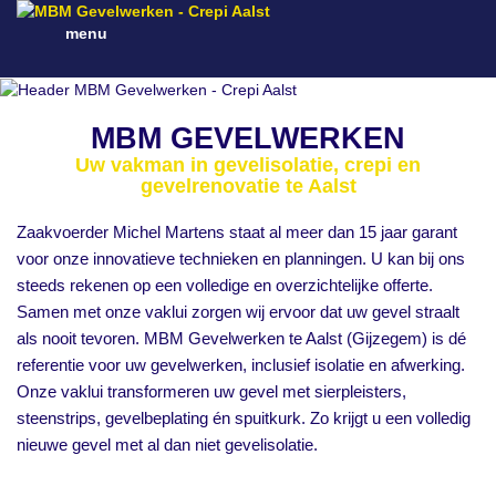
menu
MBM GEVELWERKEN
Uw vakman in gevelisolatie, crepi en
gevelrenovatie te Aalst
Zaakvoerder Michel Martens staat al meer dan 15 jaar garant
voor onze innovatieve technieken en planningen. U kan bij ons
steeds rekenen op een volledige en overzichtelijke offerte.
Samen met onze vaklui zorgen wij ervoor dat uw gevel straalt
als nooit tevoren. MBM Gevelwerken te Aalst (Gijzegem) is dé
referentie voor uw gevelwerken, inclusief isolatie en afwerking.
Onze vaklui transformeren uw gevel met sierpleisters,
steenstrips, gevelbeplating én spuitkurk. Zo krijgt u een volledig
nieuwe gevel met al dan niet gevelisolatie.