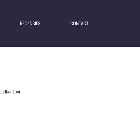
RECENSIES
CONTACT
oudkantoor