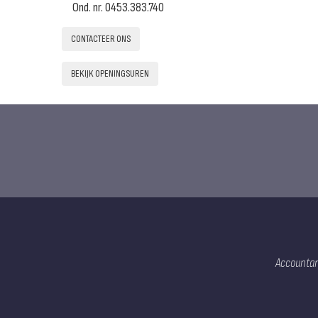
Ond. nr.
0453.383.740
CONTACTEER ONS
BEKIJK OPENINGSUREN
Accountan