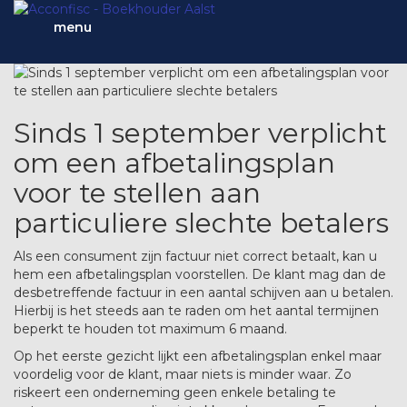
menu
Sinds 1 september verplicht
om een afbetalingsplan
voor te stellen aan
particuliere slechte betalers
Als een consument zijn factuur niet correct betaalt, kan u
hem een afbetalingsplan voorstellen. De klant mag dan de
desbetreffende factuur in een aantal schijven aan u betalen.
Hierbij is het steeds aan te raden om het aantal termijnen
beperkt te houden tot maximum 6 maand.
Op het eerste gezicht lijkt een afbetalingsplan enkel maar
voordelig voor de klant, maar niets is minder waar. Zo
riskeert een onderneming geen enkele betaling te