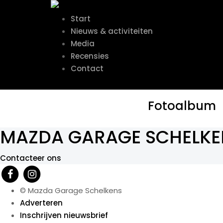
Start
Nieuws & activiteiten
Media
Recensies
Contact
Fotoalbum
MAZDA GARAGE SCHELKE
Contacteer ons
© Mazda Garage Schelkens
Adverteren
Inschrijven nieuwsbrief