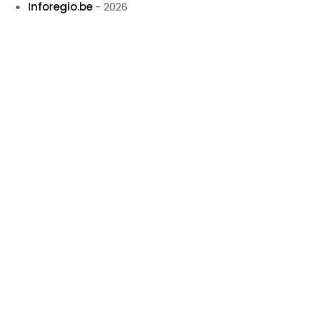
Inforegio.be
- 2026