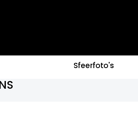
Sfeerfoto's
NS